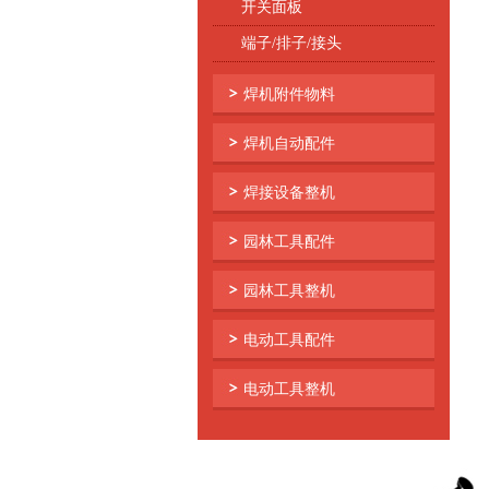
开关面板
端子/排子/接头
焊机附件物料
焊机自动配件
焊接设备整机
园林工具配件
园林工具整机
电动工具配件
电动工具整机