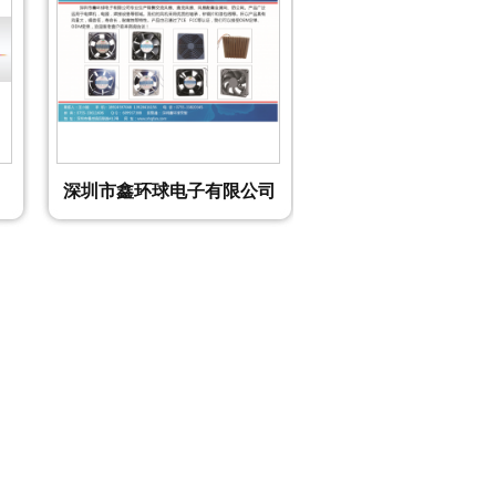
深圳市鑫环球电子有限公司