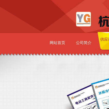
供应
网站首页
公司简介