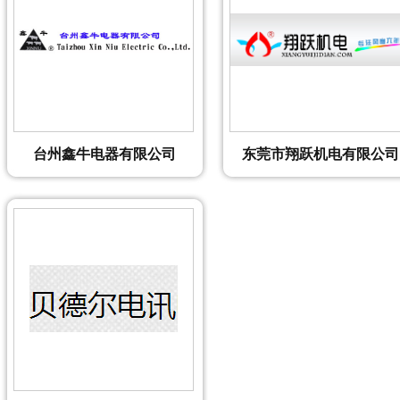
台州鑫牛电器有限公司
东莞市翔跃机电有限公司