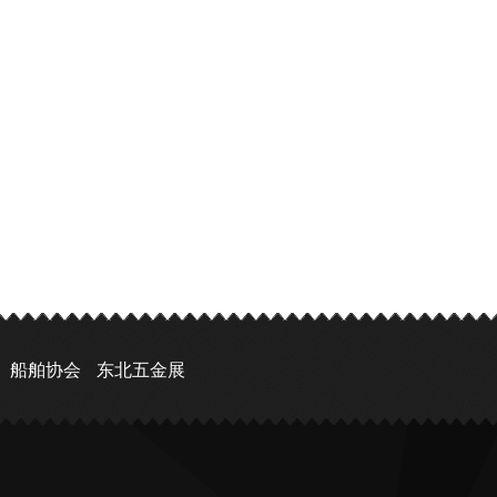
船舶协会
东北五金展